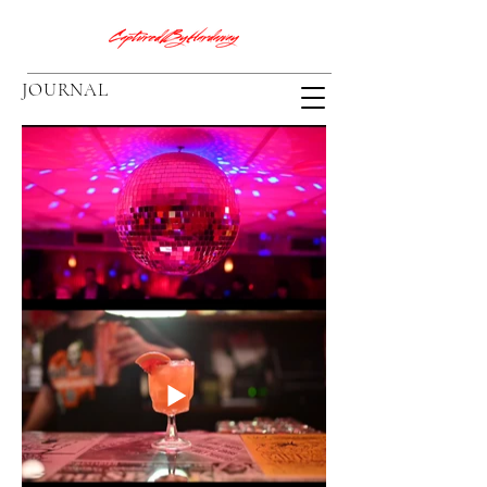
JOURNAL